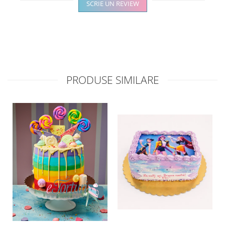
SCRIE UN REVIEW
PRODUSE SIMILARE