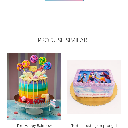
PRODUSE SIMILARE
Tort Happy Rainbow
Tort in frosting dreptunghi