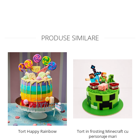
PRODUSE SIMILARE
Tort Happy Rainbow
Tort in frosting Minecraft cu
personaje mari