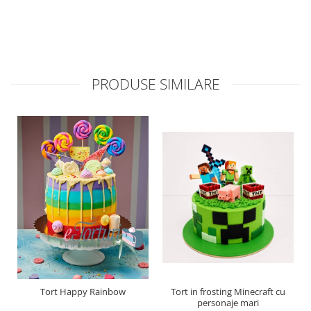
PRODUSE SIMILARE
Tort Happy Rainbow
Tort in frosting Minecraft cu
personaje mari