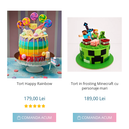
Tort Happy Rainbow
Tort in frosting Minecraft cu
personaje mari
179,00 Lei
189,00 Lei
COMANDA ACUM
COMANDA ACUM