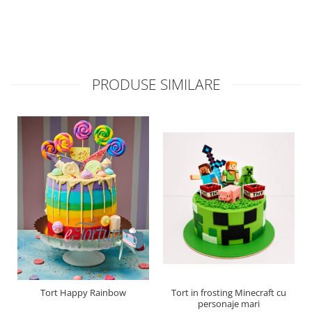
PRODUSE SIMILARE
Tort Happy Rainbow
Tort in frosting Minecraft cu
personaje mari