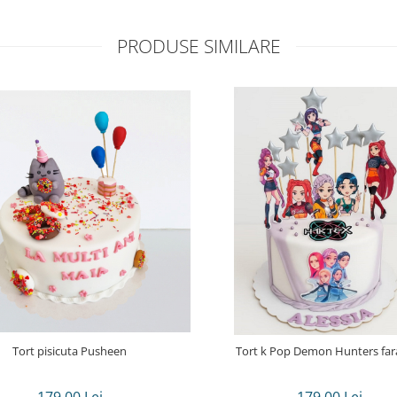
PRODUSE SIMILARE
Tort pisicuta Pusheen
Tort k Pop Demon Hunters fara