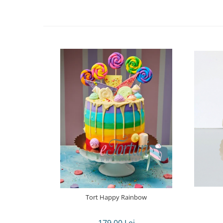
Tort Happy Rainbow