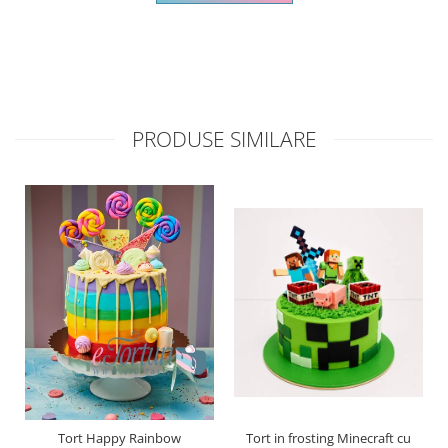
PRODUSE SIMILARE
Tort Happy Rainbow
Tort in frosting Minecraft cu