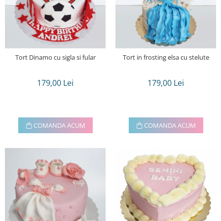
Tort Dinamo cu sigla si fular
Tort in frosting elsa cu stelute
179,00 Lei
179,00 Lei
COMANDA ACUM
COMANDA ACUM