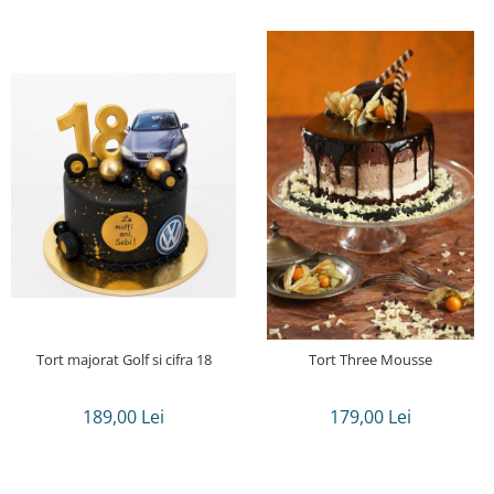
Tort majorat Golf si cifra 18
Tort Three Mousse
189,00 Lei
179,00 Lei