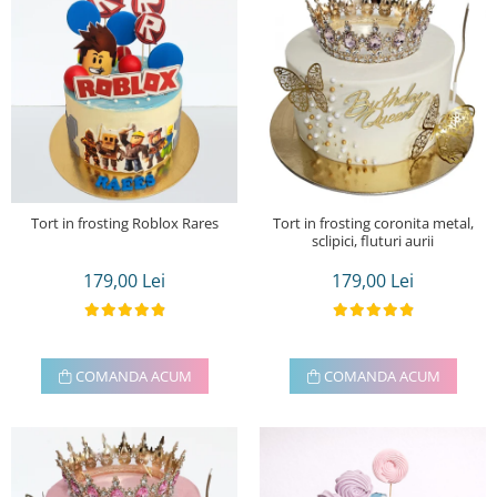
Tort in frosting Roblox Rares
Tort in frosting coronita metal,
sclipici, fluturi aurii
179,00 Lei
179,00 Lei
COMANDA ACUM
COMANDA ACUM