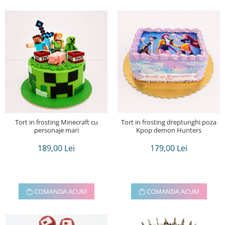
Tort in frosting Minecraft cu
Tort in frosting dreptunghi poza
personaje mari
Kpop demon Hunters
189,00 Lei
179,00 Lei
COMANDA ACUM
COMANDA ACUM