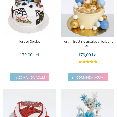
Tort cu Spidey
Tort in frosting ursulet si baloane
aurii
179,00 Lei
179,00 Lei
COMANDA ACUM
COMANDA ACUM