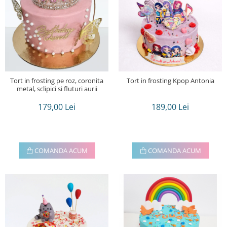
Tort in frosting pe roz, coronita
Tort in frosting Kpop Antonia
metal, sclipici si fluturi aurii
179,00 Lei
189,00 Lei
COMANDA ACUM
COMANDA ACUM