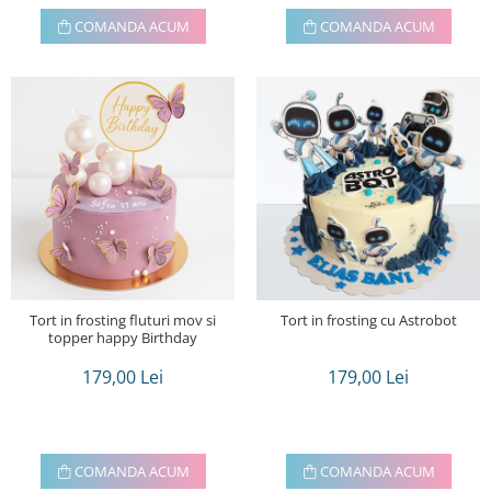
COMANDA ACUM
COMANDA ACUM
Tort in frosting fluturi mov si
Tort in frosting cu Astrobot
topper happy Birthday
179,00 Lei
179,00 Lei
COMANDA ACUM
COMANDA ACUM