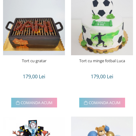
Tort cu gratar
Tort cu minge fotbal Luca
179,00 Lei
179,00 Lei
COMANDA ACUM
COMANDA ACUM