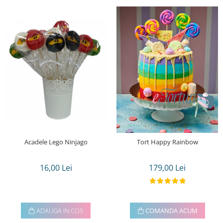
Acadele Lego Ninjago
Tort Happy Rainbow
16,00 Lei
179,00 Lei
ADAUGA IN COS
COMANDA ACUM