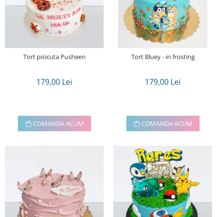
Tort pisicuta Pusheen
Tort Bluey - in frosting
179,00 Lei
179,00 Lei
COMANDA ACUM
COMANDA ACUM