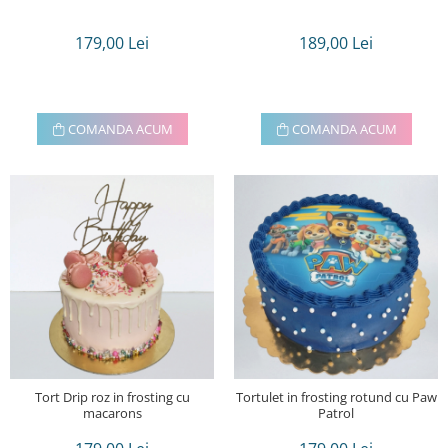
179,00 Lei
189,00 Lei
COMANDA ACUM
COMANDA ACUM
Tort Drip roz in frosting cu
Tortulet in frosting rotund cu Paw
macarons
Patrol