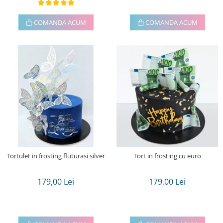
COMANDA ACUM
COMANDA ACUM
Tortulet in frosting fluturasi silver
Tort in frosting cu euro
179,00 Lei
179,00 Lei