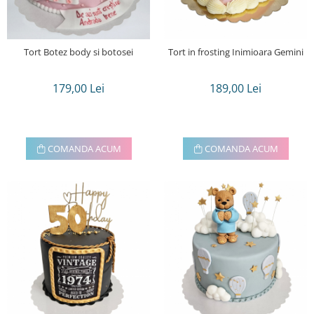
Tort Botez body si botosei
Tort in frosting Inimioara Gemini
179,00 Lei
189,00 Lei
COMANDA ACUM
COMANDA ACUM