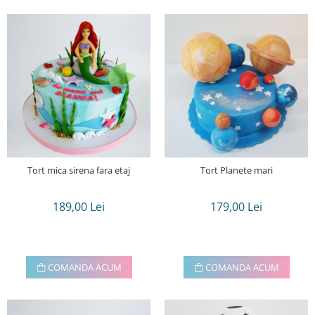
Tort mica sirena fara etaj
Tort Planete mari
189,00 Lei
179,00 Lei
COMANDA ACUM
COMANDA ACUM